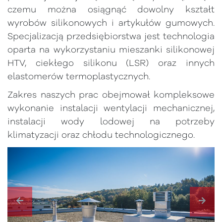
czemu można osiągnąć dowolny kształt
wyrobów silikonowych i artykułów gumowych.
Specjalizacją przedsiębiorstwa jest technologia
oparta na wykorzystaniu mieszanki silikonowej
HTV, ciekłego silikonu (LSR) oraz innych
elastomerów termoplastycznych.
Zakres naszych prac obejmował kompleksowe
wykonanie instalacji wentylacji mechanicznej,
instalacji wody lodowej na potrzeby
klimatyzacji oraz chłodu technologicznego.