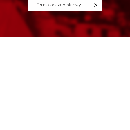
Formularz kontaktowy