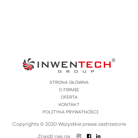
STRONA GŁÓWNA
O FIRMIE
OFERTA
KONTAKT
POLITYKA PRYWATNOŚCI
Copyrights © 2020 Wszystkie prawa zastrzeżone
Znajdź nas na: