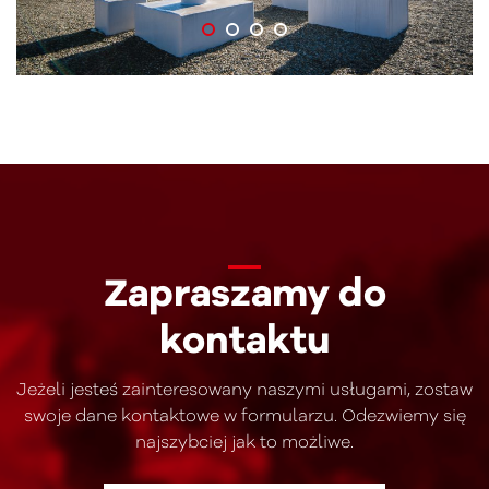
Zapraszamy do
kontaktu
Jeżeli jesteś zainteresowany naszymi usługami, zostaw
swoje dane kontaktowe w formularzu. Odezwiemy się
najszybciej jak to możliwe.