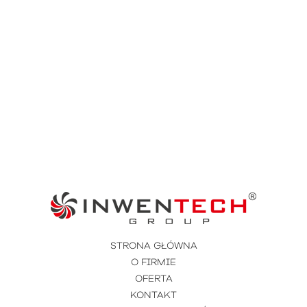
STRONA GŁÓWNA
O FIRMIE
OFERTA
KONTAKT