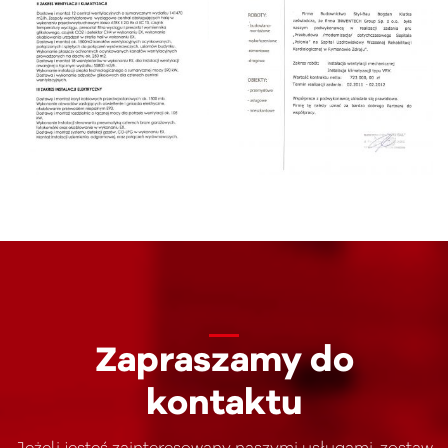
Zapraszamy do
kontaktu