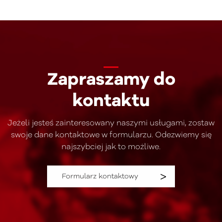
Zapraszamy do
kontaktu
Jeżeli jesteś zainteresowany naszymi usługami, zostaw
swoje dane kontaktowe w formularzu. Odezwiemy się
najszybciej jak to możliwe.
Formularz kontaktowy